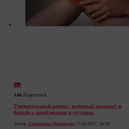
Hot
3.6k
Поделиться
Удивительный рецепт, который поможет в
борьбе с проблемами в суставах
Автор
Екатерина Печанкова
17.04.2017, 16:30