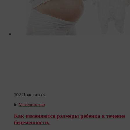
102
Поделиться
in
Материнство
Как изменяются размеры ребенка в течение
беременности.