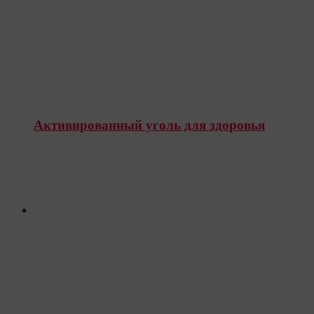
Активированный уголь для здоровья