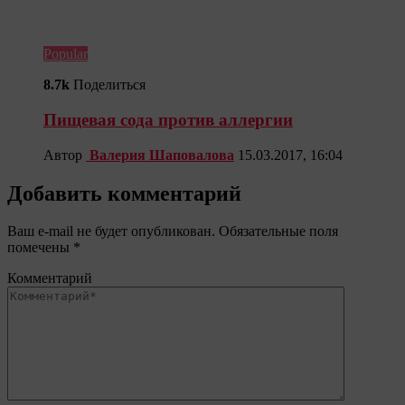
Popular
8.7k
Поделиться
Пищевая сода против аллергии
Автор
Валерия Шаповалова
15.03.2017, 16:04
Добавить комментарий
Ваш e-mail не будет опубликован.
Обязательные поля
помечены
*
Комментарий