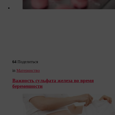
64
Поделиться
in
Материнство
Важность сульфата железа во время
беременности