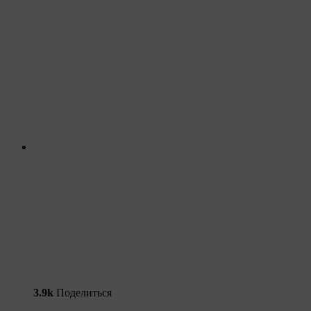
3.9k
Поделиться