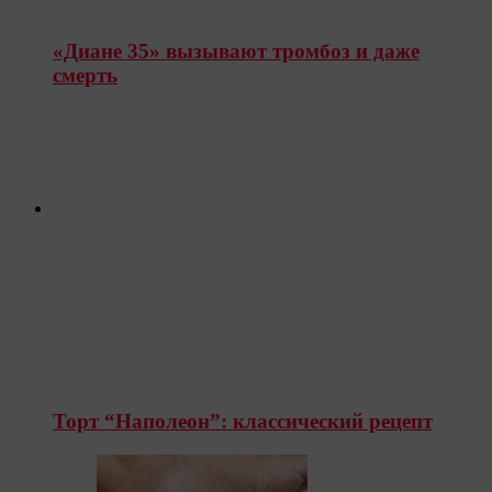
«Диане 35» вызывают тромбоз и даже
смерть
Торт “Наполеон”: классический рецепт