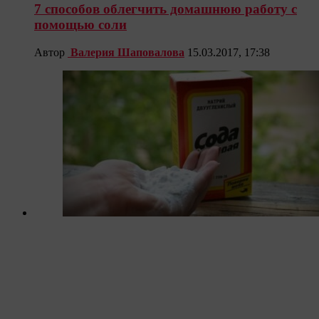
7 способов облегчить домашнюю работу с
помощью соли
Автор
Валерия Шаповалова
15.03.2017, 17:38