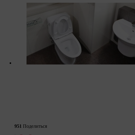
951
Поделиться