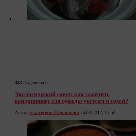
323
Поделиться
Экологический совет: как заменить
кондиционер для одежды уксусом и содой?
Автор
Екатерина Печанкова
24.03.2017, 15:52