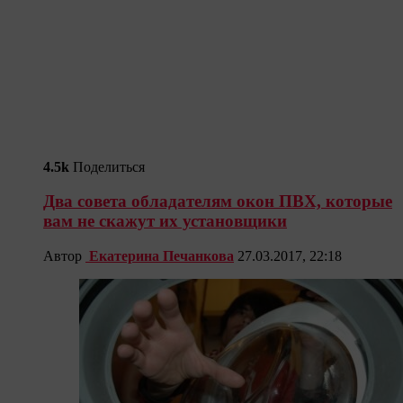
4.5k
Поделиться
Два совета обладателям окон ПВХ, которые
вам не скажут их установщики
Автор
Екатерина Печанкова
27.03.2017, 22:18