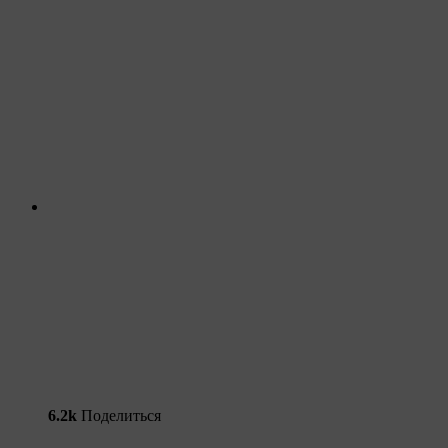
6.2k
Поделиться