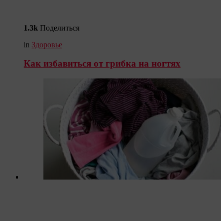
1.3k
Поделиться
in
Здоровье
Как избавиться от грибка на ногтях