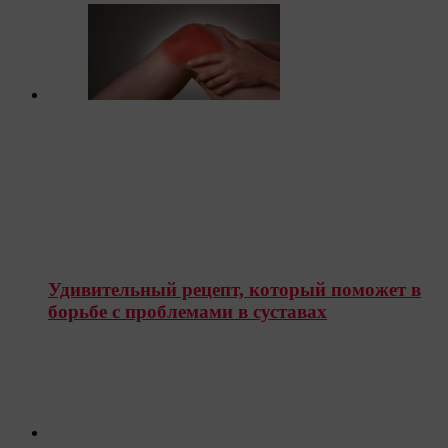
Удивительный рецепт, который поможет в
борьбе с проблемами в суставах