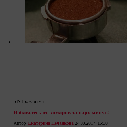
517
Поделиться
Избавьтесь от комаров за пару минут!
Автор
Екатерина Печанкова
24.03.2017, 15:30