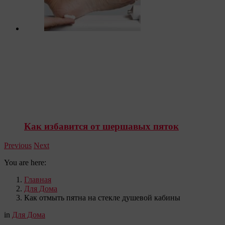
Как избавится от шершавых пяток
Previous
Next
You are here:
Главная
Для Дома
Как отмыть пятна на стекле душевой кабины
in
Для Дома