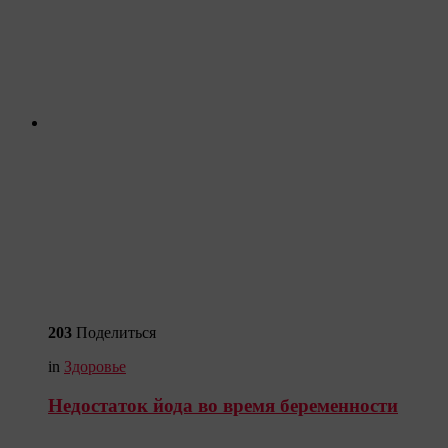
203
Поделиться
in
Здоровье
Недостаток йода во время беременности