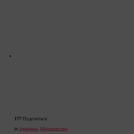
177
Поделиться
in
Здоровье
,
Материнство