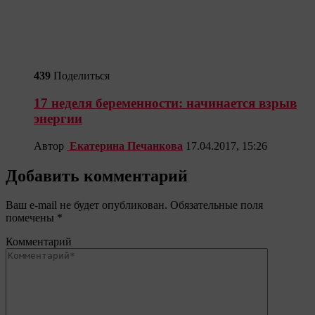
439
Поделиться
17 неделя беременности: начинается взрыв
энергии
Автор
Екатерина Печанкова
17.04.2017, 15:26
Добавить комментарий
Ваш e-mail не будет опубликован.
Обязательные поля
помечены
*
Комментарий