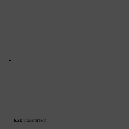
6.2k
Поделиться