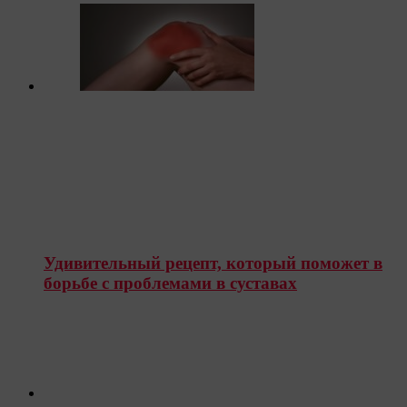
Удивительный рецепт, который поможет в
борьбе с проблемами в суставах