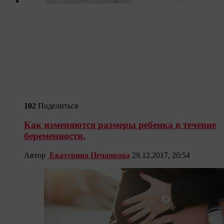
102
Поделиться
Как изменяются размеры ребенка в течение
беременности.
Автор
Екатерина Печанкова
29.12.2017, 20:54