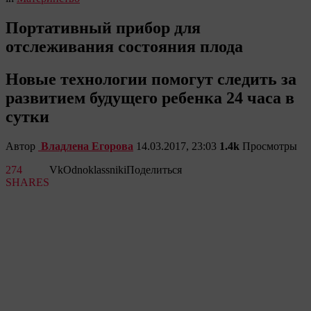
Портативный прибор для
отслеживания состояния плода
Новые технологии помогут следить за
развитием будущего ребенка 24 часа в
сутки
Автор
Владлена Егорова
14.03.2017, 23:03
1.4k
Просмотры
274
Vk
Odnoklassniki
Поделиться
SHARES