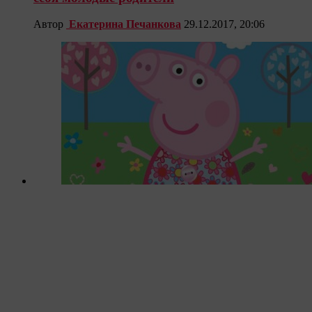
Автор
Екатерина Печанкова
29.12.2017, 20:06