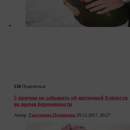
138
Поделиться
5 причин не забывать об интимной близости
во время беременности
Автор
Екатерина Печанкова
29.12.2017, 20:27