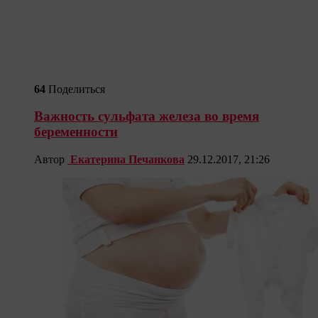
64
Поделиться
Важность сульфата железа во время
беременности
Автор
Екатерина Печанкова
29.12.2017, 21:26