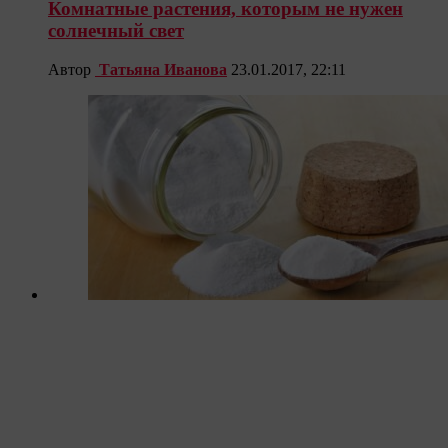
Комнатные растения, которым не нужен
солнечный свет
Автор
Татьяна Иванова
23.01.2017, 22:11