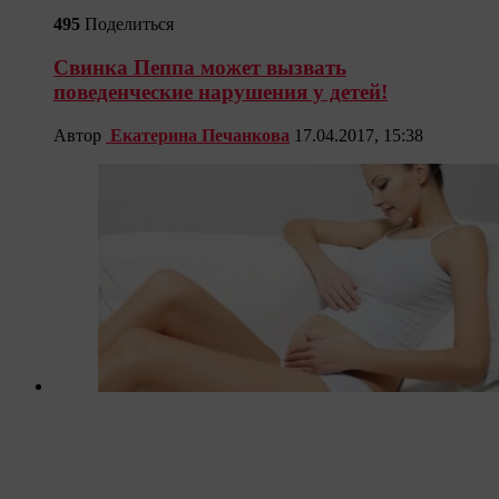
495
Поделиться
Свинка Пеппа может вызвать
поведенческие нарушения у детей!
Автор
Екатерина Печанкова
17.04.2017, 15:38