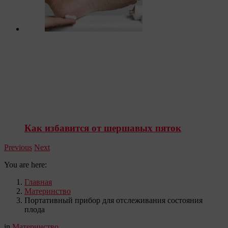
Как избавится от шершавых пяток
Previous
Next
You are here:
Главная
Материнство
Портативный прибор для отслеживания состояния
плода
in
Материнство