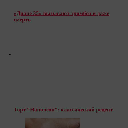
«Диане 35» вызывают тромбоз и даже
смерть
Торт “Наполеон”: классический рецепт