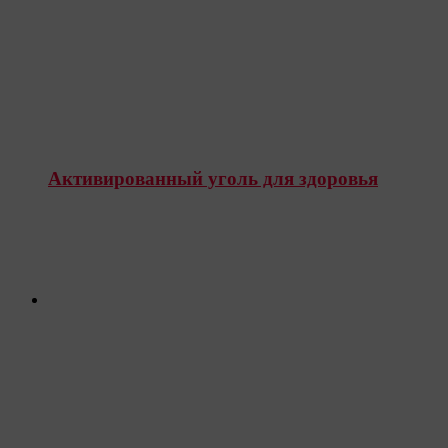
Активированный уголь для здоровья