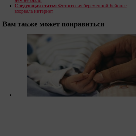
нем не знали
Следующая статья
Фотосессия беременной Бейонсе
взорвала интернет
Вам также может понравиться