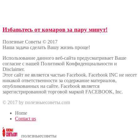
517
Поделиться
Избавьтесь от комаров за пару минут!
Полезные Советы © 2017
Наша задача сделать Вашу жизнь проще!
Использование данного веб-сайта предусматривает Ваше
согласие с нашей Политикой Конфиденциальности и
Disclaimer.
Этот сайт не является частью Facebook. Facebook INC не несет
никакой ответственности за содержание материалов,
опубликованных на сайте. Facebook является
зарегистрированной торговой маркой FACEBOOK, Inc.
© 2017 by полезныесоветы.com
Home
Contact us
полезныесоветы