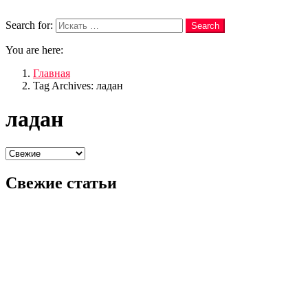
Search
Search for:
Search
You are here:
Главная
Tag Archives: ладан
ладан
Свежие статьи