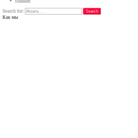
youtube
Search for:
Search
Как мы