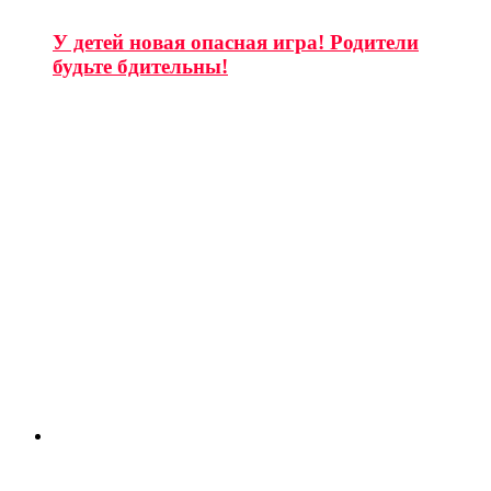
У детей новая опасная игра! Родители
будьте бдительны!