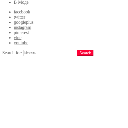
В Моде
facebook
twitter
googleplus
instagram
pinterest
vine
youtube
Search for:
Search