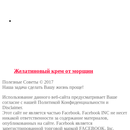
Желатиновый крем от морщин
Полезные Советы © 2017
Наша задача сделать Вашу жизнь проще!
Использование данного веб-сайта предусматривает Ваше
согласие с нашей Политикой Конфиденциальности и
Disclaimer.
Этот сайт не является частью Facebook. Facebook INC не несет
никакой ответственности за содержание материалов,
опубликованных на сайте. Facebook является
зарегистрированной торговой маркой FACEBOOK, Inc.