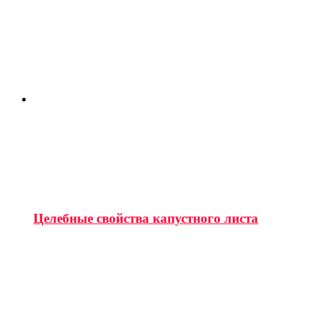
Целебные свойства капустного листа