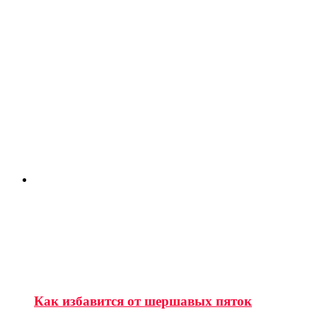
Как избавится от шершавых пяток