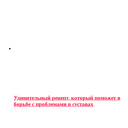
Удивительный рецепт, который поможет в
борьбе с проблемами в суставах