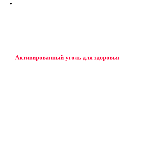
Активированный уголь для здоровья